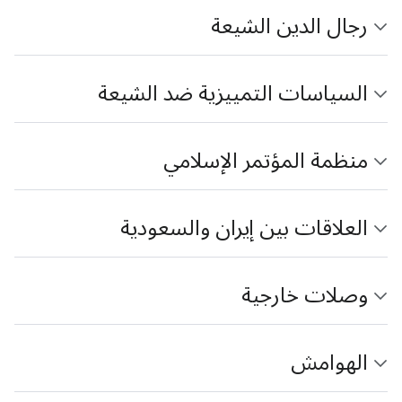
رجال الدين الشيعة
السياسات التمييزية ضد الشيعة
منظمة المؤتمر الإسلامي
العلاقات بين إيران والسعودية
وصلات خارجية
الهوامش