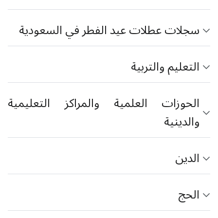
سجلات عطلات عيد الفطر في السعودية
التعليم والتربية
الحوزات العلمية والمراكز التعليمية
والدينية
الدين
الحج