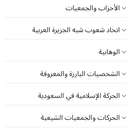
الأحزاب والجمعيات
اتحاد شعوب شبه الجزيرة العربية
الوهابية
الشخصيات البارزة والمعروفة
الحركة الإسلامية في السعودية
الحركات والجمعيات الشيعية