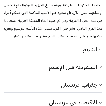
الخاصة بالحكومة السعودية، ورغم جميع الجهود المبذولة، لم تتحسن
أوضاعهم حتى الآن. آل سعود هم الأسرة الحاكمة التي تحكم أجزاء
من شبه الجزيرة العربية ومن ثم جميع أنحاء المملكة العربية السعودية
منذ القرن الثامن عشر حتى الآن. تسعى هذه الأسرة لتوسيع وتعزيز
حكمها بناءً على المذهب الوهابي الذي يعتبر غير الوهابيين كفاراً.
التاريخ
السعودية قبل الإسلام
جغرافيا عربستان
الاقتصاد في عربستان