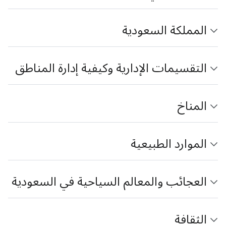
المملكة السعودية
التقسيمات الإدارية وكيفية إدارة المناطق
المناخ
الموارد الطبيعية
العجائب والمعالم السياحية في السعودية
الثقافة