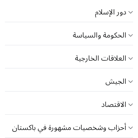
دور الإسلام
الحكومة والسياسة
العلاقات الخارجية
الجيش
الاقتصاد
أحزاب وشخصيات مشهورة في باكستان