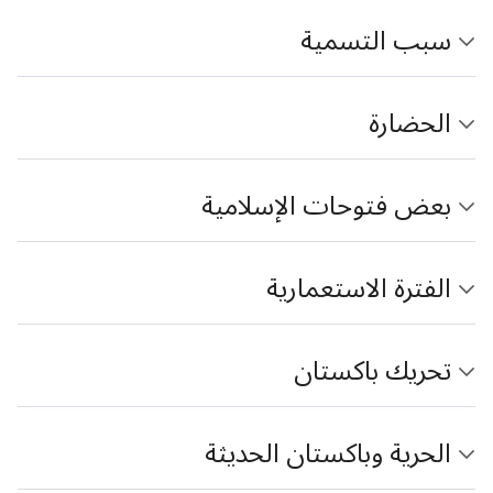
سبب التسمية
الحضارة
بعض فتوحات الإسلامية
الفترة الاستعمارية
تحريك باكستان
الحرية وباكستان الحديثة