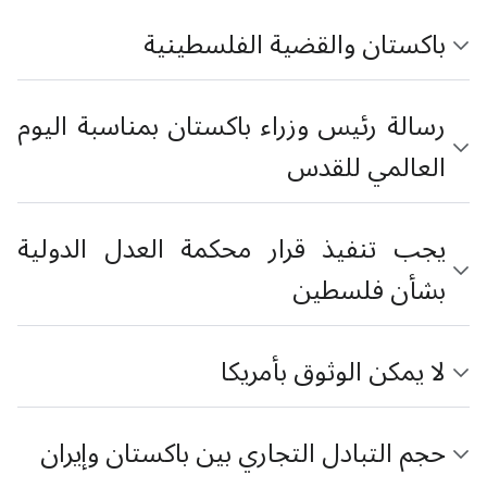
باكستان والقضية الفلسطينية
رسالة رئيس وزراء باكستان بمناسبة اليوم
العالمي للقدس
يجب تنفيذ قرار محكمة العدل الدولية
بشأن فلسطين
لا يمكن الوثوق بأمريكا
حجم التبادل التجاري بين باكستان وإيران