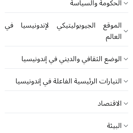
الحكومة والسياسة
الموقع الجيوبوليتيكي لإندونيسيا في
العالم
الوضع الثقافي والديني في إندونيسيا
التيارات الرئيسية الفاعلة في إندونيسيا
الاقتصاد
البيئة