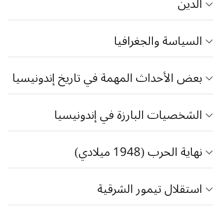
الدين
السياسة والجغرافيا
بعض الأحداث المهمة في تاريخ إندونيسيا
الشخصيات البارزة في إندونيسيا
نهاية الحرب (1948 ميلادي)
استقلال تيمور الشرقية