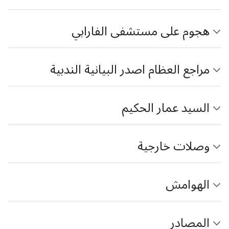
هجوم على مستشفى الفارابي
مراجع العظام اصدر البيانية الندبية
السيد عمار الحكيم
وصلات خارجیة
الهوامش
المصادر