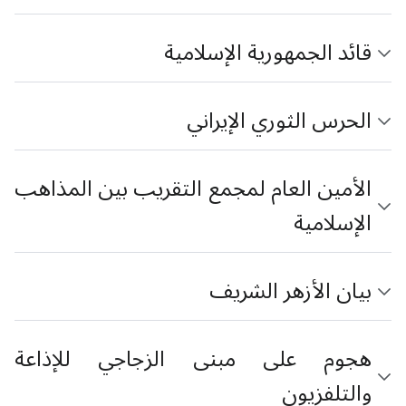
قائد الجمهورية الإسلامية
الحرس الثوري الإيراني
الأمين العام لمجمع التقريب بين المذاهب
الإسلامية
بيان الأزهر الشريف
هجوم على مبنى الزجاجي للإذاعة
والتلفزيون