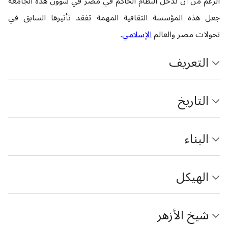
الرغم من أن تدخل النظام الحاكم في مصر في شؤون هذه الجامعة
جعل هذه المؤسسة الثقافية المهمة تفقد تأثيرها السابق في
تحولات مصر والعالم
الإسلامي
.
التعريف
التاريخ
البناء
الهيكل
شيخ الأزهر