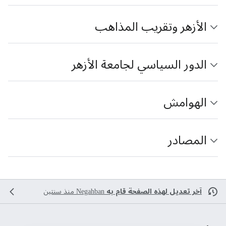
الأزهر وتقريب المذاهب
الدور السياسي لجامعة الأزهر
الهوامش
المصادر
آخر تعديل لهذه الصفحة قام به
Negahban
منذ سنتين