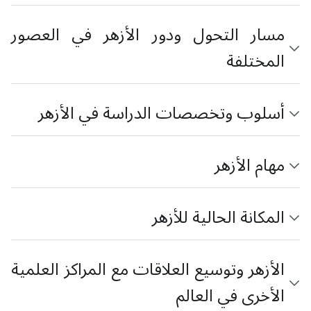
مسار التحول ودور الأزهر في العصور
المختلفة
أسلوب وتخصصات الدراسة في الأزهر
مهام الأزهر
المكانة الحالية للأزهر
الأزهر وتوسيع العلاقات مع المراكز العلمية
الأخرى في العالم