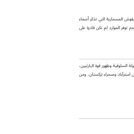
لنقوش المسمارية التي تذكر أسماء
 توفر الموارد لم تكن قادرة على
ة السلوقية وظهور قوة البارثيين،
 استرآباد وصحراء تركستان، ومن