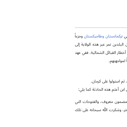
تي
تركمانستان
وطاجيكستان
وجزءاً
لبلدين تمر عبر هذه الولاية إلى
 أخطار القبائل الشمالية. ففي عهد
لمواجهتهم.
ثم استولوا على كرمان.
ابن أعثم هذه الحادثة كما يلي:
المضمون معروف، والفتوحات التي
ر، وشكرت الله سبحانه على تلك