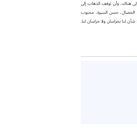
لى هناك، وأن توقف الذهاب إلى
ود الخصال، حسن السيرة، محبوب
 شأن لنا بخراسان ولا خراسان لنا.