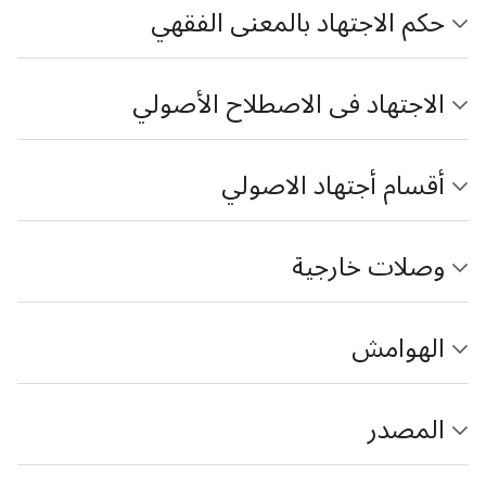
حكم الاجتهاد بالمعنى الفقهي
الاجتهاد فی الاصطلاح‌ الأصولي
أقسام أجتهاد الاصولي
وصلات خارجية
الهوامش
المصدر