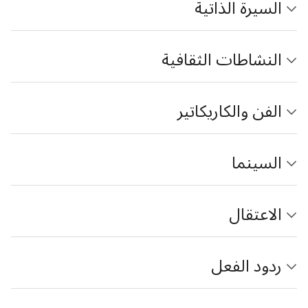
السيرة الذاتية
النشاطات الثقافية
الفن والكاريكاتير
السينما
الاعتقال
ردود الفعل