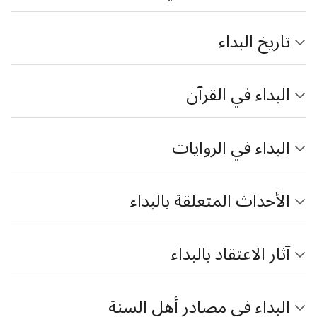
تاريخ البداء
البداء في القرآن
البداء في الروايات
الأحداث المتعلقة بالبداء
آثار الاعتقاد بالبداء
البداء في مصادر أهل السنة