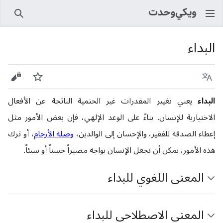
بحث
البداء
اللغة
راقب
عرض 
البداء
يعني تغيير المقدرات غير الحتمية الناتجة عن الأفعال
الاختيارية للإنسان. بناءً على الوعد الإلهي، فإن بعض الأمور مثل
إعطاء الصدقة للفقير، والإحسان إلى الوالدين،
وصلة الأرحام
، أو ترك
هذه الأمور، يمكن أن تجعل الإنسان يواجه مصيراً حسناً أو سيئاً.
المعنى اللغوي للبداء
المعنى الاصطلاحي للبداء