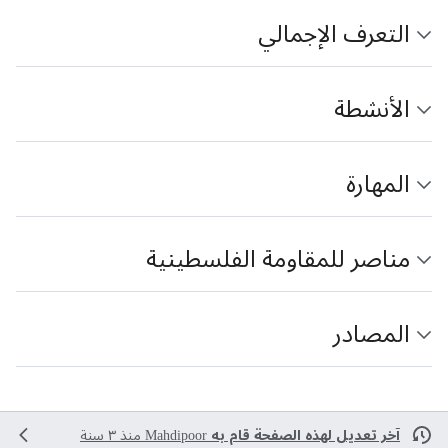
التعرف الإجمالي
الأنشطة
المهارة
مناصر للمقاومة الفلسطينية
المصادر
آخر تعديل لهذه الصفحة قام به
Mahdipoor
منذ ٣ سنة