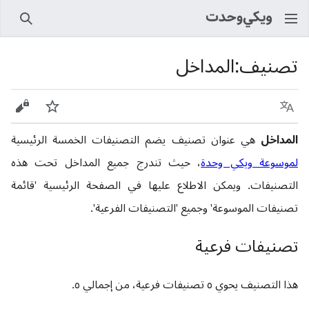
بحث
تصنيف
:
المداخل
اللغة
راقب
عرض 
المداخل
هي عنوان تصنيف يضم التصنيفات الخمسة الرئيسية
لموسوعة ويكي وحدة
، حيث تندرج جميع المداخل تحت هذه
التصنيفات. ويمكن الاطلاع عليها في الصفحة الرئيسية 'قائمة
تصنيفات الموسوعة' وجميع 'التصنيفات الفرعية'.
تصنيفات فرعية
هذا التصنيف يحوي ٥ تصنيفات فرعية، من إجمالي ٥.