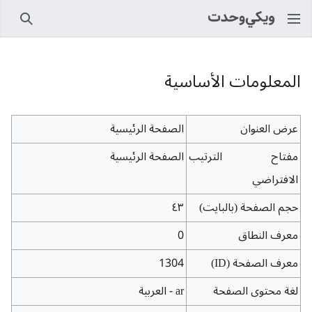
بحث
المعلومات الأساسية
عرض العنوان
الصفحة الرئيسية
مفتاح الترتيب
الصفحة الرئيسية
الافتراضي
حجم الصفحة (بالبايت)
٤٣
معرف النطاق
0
معرف الصفحة (ID)
1304
لغة محتوى الصفحة
ar - العربية