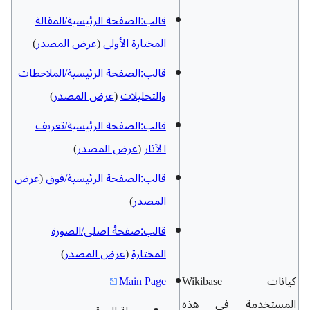
قالب:الصفحة الرئيسية/المقالة
المختارة الأولى
(
عرض المصدر
)
قالب:الصفحة الرئيسية/الملاحظات
والتحليلات
(
عرض المصدر
)
قالب:الصفحة الرئيسية/تعریف
الآثار
(
عرض المصدر
)
قالب:الصفحة الرئيسية/فوق
(
عرض
المصدر
)
قالب:صفحهٔ اصلی/الصورة
المختارة
(
عرض المصدر
)
كيانات Wikibase
Main Page
المستخدمة في هذه