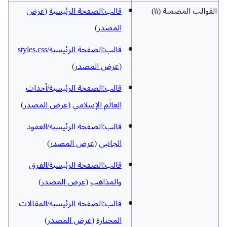
القوالب المضمنة (١١)
قالب:الصفحة الرئيسية
(
عرض
المصدر
)
قالب:الصفحة الرئيسية/styles.css
(
عرض المصدر
)
قالب:الصفحة الرئيسية/أحداث
العالَم الإسلامي
(
عرض المصدر
)
قالب:الصفحة الرئيسية/العمود
الجانبي
(
عرض المصدر
)
قالب:الصفحة الرئيسية/الفرق
والمذاهب
(
عرض المصدر
)
قالب:الصفحة الرئيسية/المقالات
المختارة
(
عرض المصدر
)